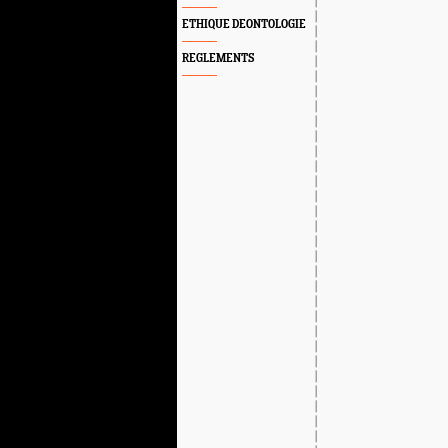
ETHIQUE DEONTOLOGIE
REGLEMENTS