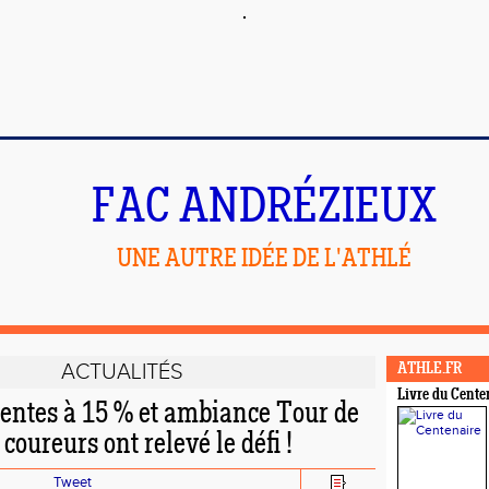
FAC ANDRÉZIEUX
UNE AUTRE IDÉE DE L'ATHLÉ
ACTUALITÉS
ATHLE.FR
Livre du Cente
pentes à 15 % et ambiance Tour de
coureurs ont relevé le défi !
Tweet