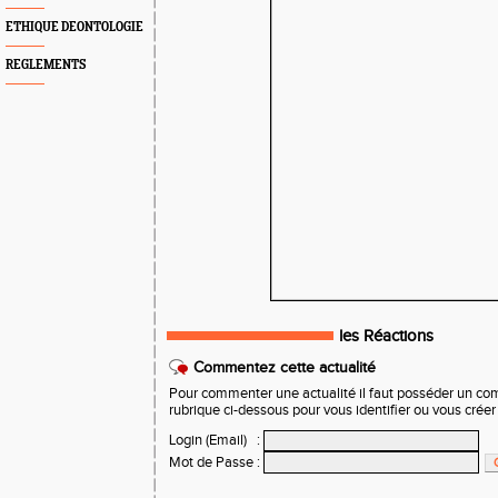
ETHIQUE DEONTOLOGIE
REGLEMENTS
les Réactions
Commentez cette actualité
Pour commenter une actualité il faut posséder un compt
rubrique ci-dessous pour vous identifier ou vous crée
Login (Email)
:
Mot de Passe
: