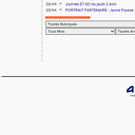
>
28/04
Journée ET GO du jeudi 2 avril.
>
25/04
PORTRAIT PARTENAIRE - Jeune Pousse