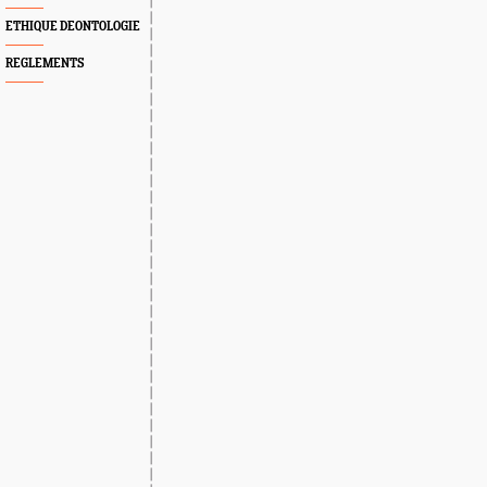
ETHIQUE DEONTOLOGIE
REGLEMENTS