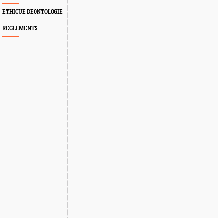
ETHIQUE DEONTOLOGIE
REGLEMENTS