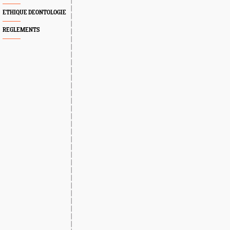
ETHIQUE DEONTOLOGIE
REGLEMENTS